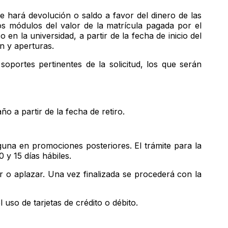
hará devolución o saldo a favor del dinero de las
s módulos del valor de la matrícula pagada por el
en la universidad, a partir de la fecha de inicio del
n y aperturas.
soportes pertinentes de la solicitud, los que serán
o a partir de la fecha de retiro.
una en promociones posteriores. El trámite para la
 y 15 días hábiles.
r o aplazar. Una vez finalizada se procederá con la
uso de tarjetas de crédito o débito.