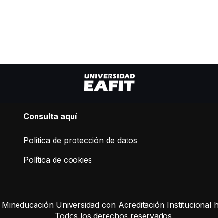
C
onsulta aquí
Política de protección de datos
Política de cookies
a Mineducación Universidad con Acreditación Institucional 
Todos los derechos reservados