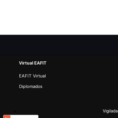
Virtual EAFIT
EAFIT Virtual
Diplomados
Vigilad